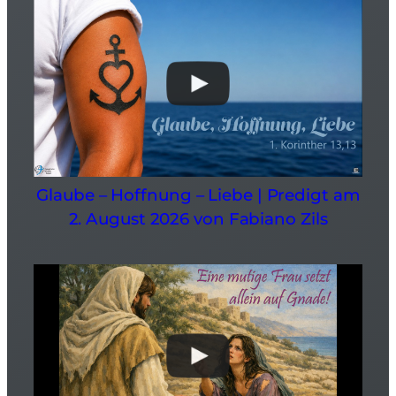
Glaube – Hoffnung – Liebe | Predigt am
2. August 2026 von Fabiano Zils