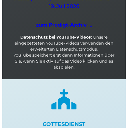
19. Juli 2026
zum Predigt-Archiv …
Datenschutz bei YouTube-Videos:
Unsere
eingebetteten YouTube-Videos verwenden den
erweiterten Datenschutzmodus.
YouTube speichert erst dann Informationen über
Sie, wenn Sie aktiv auf das Video klicken und es
abspielen.
GOTTESDIENST