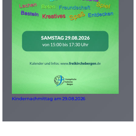
Kindernachmittag am 29.08.2026