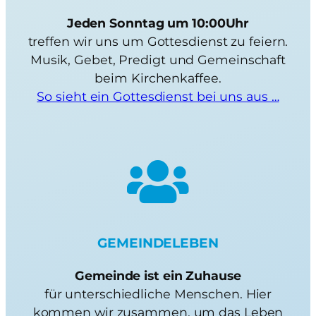
Jeden Sonntag um 10:00Uhr
treffen wir uns um Gottesdienst zu feiern.
Musik, Gebet, Predigt und Gemeinschaft
beim Kirchenkaffee.
So sieht ein Gottesdienst bei uns aus …
GEMEINDELEBEN
Gemeinde ist ein Zuhause
für unterschiedliche Menschen. Hier
kommen wir zusammen, um das Leben