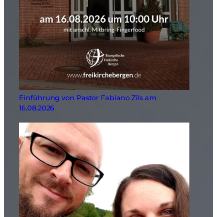
Einführung von Pastor Fabiano Zils am
16.08.2026