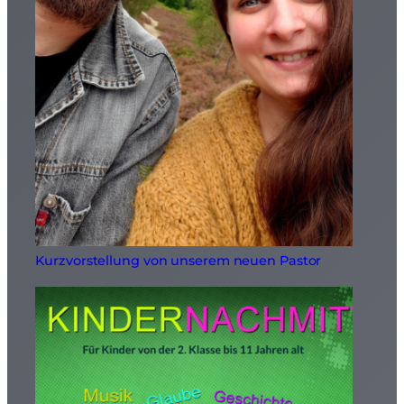
Kurzvorstellung von unserem neuen Pastor