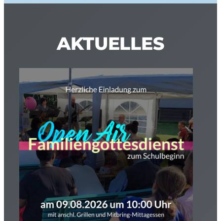
AKTUELLES