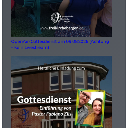
OpenAir-Gottesdienst am 09.08.2026 (Achtung
– kein Livestream)