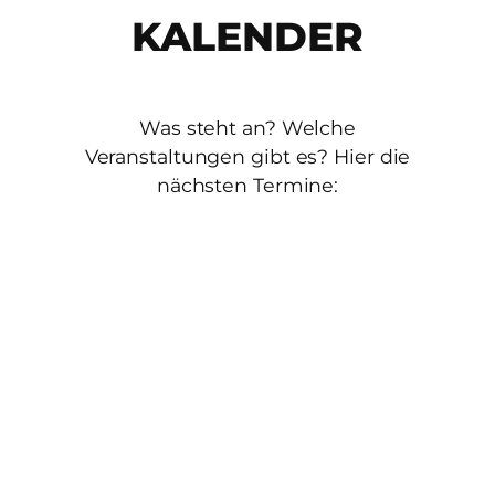
KALENDER
Was steht an? Welche
Veranstaltungen gibt es? Hier die
nächsten Termine: