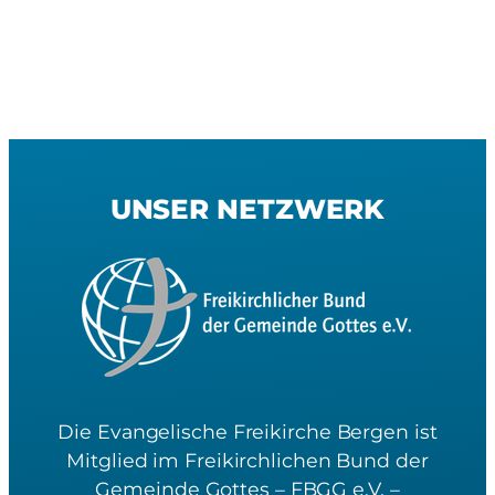
UNSER NETZWERK
Die Evangelische Freikirche Bergen ist
Mitglied im Freikirchlichen Bund der
Gemeinde Gottes – FBGG e.V. –