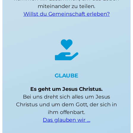
miteinander zu teilen.
Willst du Gemeinschaft erleben?
GLAUBE
Es geht um Jesus Christus.
Bei uns dreht sich alles um Jesus
Christus und um dem Gott, der sich in
ihm offenbart.
Das glauben wir …