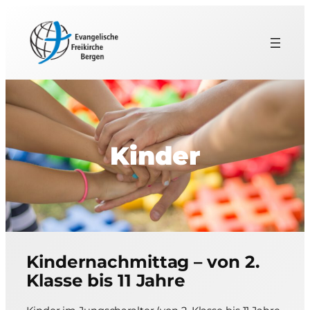
Kinder
Kindernachmittag – von 2.
Klasse bis 11 Jahre