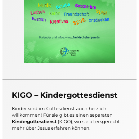
KIGO – Kindergottesdienst
Kinder sind im Gottesdienst auch herzlich
willkommen! Für sie gibt es einen separaten
Kindergottesdienst
(KIGO), wo sie altersgerecht
mehr über Jesus erfahren können.