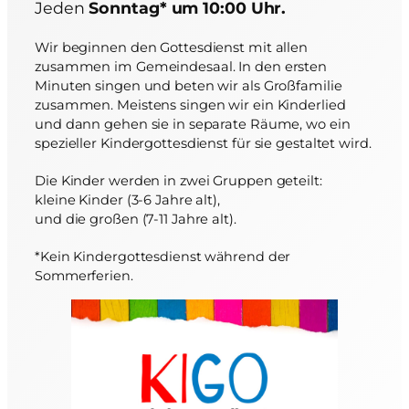
Jeden
Sonntag* um 10:00 Uhr.
Wir beginnen den Gottesdienst mit allen
zusammen im Gemeindesaal. In den ersten
Minuten singen und beten wir als Großfamilie
zusammen. Meistens singen wir ein Kinderlied
und dann gehen sie in separate Räume, wo ein
spezieller Kindergottesdienst für sie gestaltet wird.
Die Kinder werden in zwei Gruppen geteilt:
kleine Kinder (3-6 Jahre alt),
und die großen (7-11 Jahre alt).
*Kein Kindergottesdienst während der
Sommerferien.