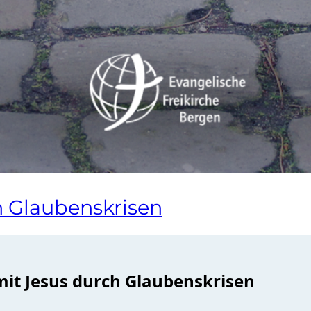
 Glaubenskrisen