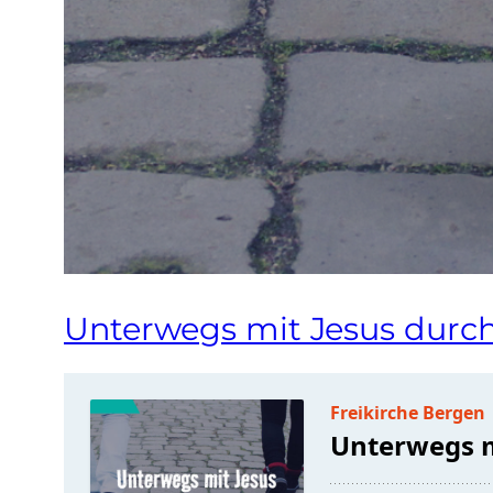
Unterwegs mit Jesus durch