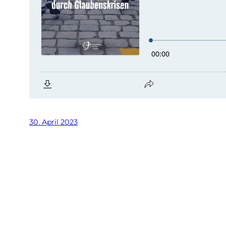
30. April 2023