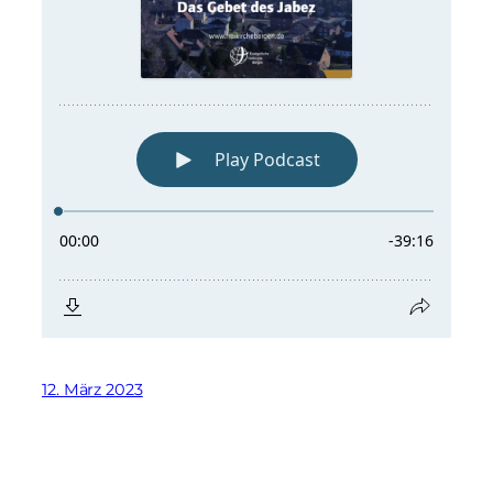
12. März 2023