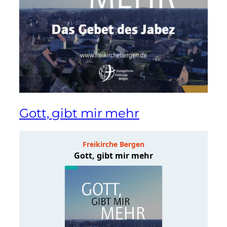
Gott, gibt mir mehr