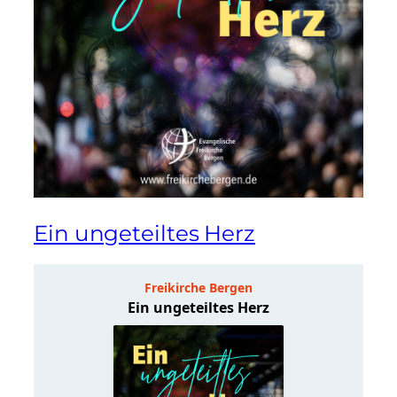
Ein ungeteiltes Herz