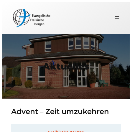
Aktuelles
Advent – Zeit umzukehren