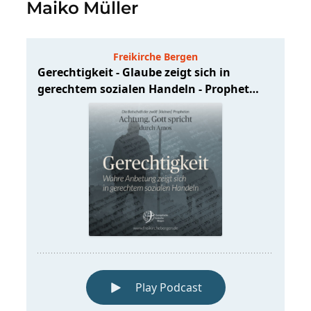
Maiko Müller