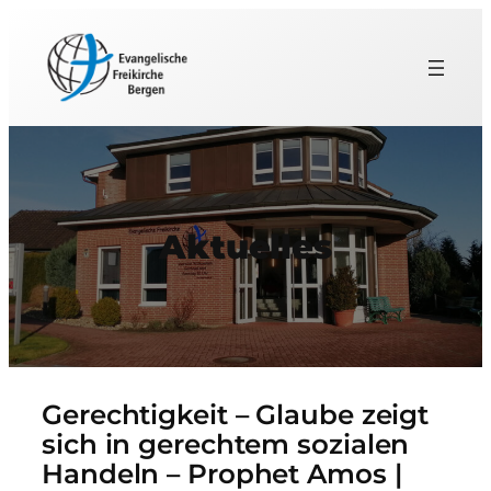
Aktuelles
Gerechtigkeit – Glaube zeigt
sich in gerechtem sozialen
Handeln – Prophet Amos |