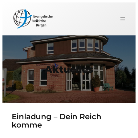
Aktuelles
Einladung – Dein Reich
komme