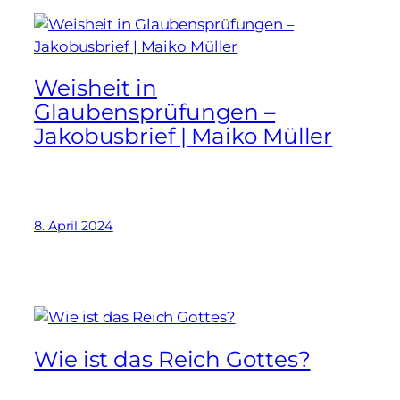
Weisheit in
Glaubensprüfungen –
Jakobusbrief | Maiko Müller
8. April 2024
Wie ist das Reich Gottes?