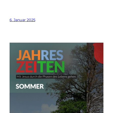
6. Januar 2025