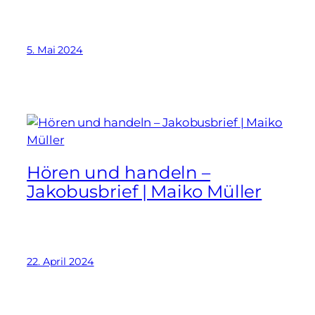
5. Mai 2024
Hören und handeln –
Jakobusbrief | Maiko Müller
22. April 2024