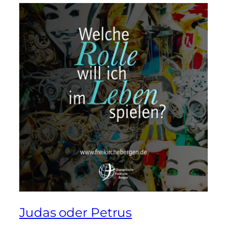
Judas oder Petrus