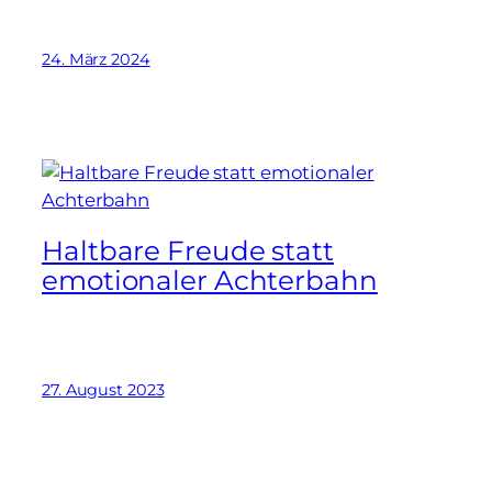
24. März 2024
Haltbare Freude statt
emotionaler Achterbahn
27. August 2023