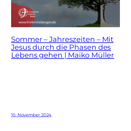
Sommer – Jahreszeiten – Mit
Jesus durch die Phasen des
Lebens gehen | Maiko Müller
10. November 2024