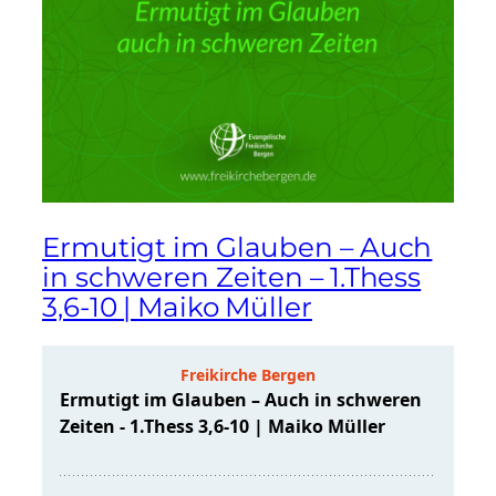
Ermutigt im Glauben – Auch
in schweren Zeiten – 1.Thess
3,6-10 | Maiko Müller