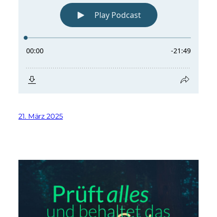
21. März 2025